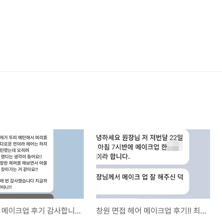
창원 헤어 메이크업 후기 감사합니다!!
창원 면접 헤어 메이크업 후기!! 최종합격 축하드려요~