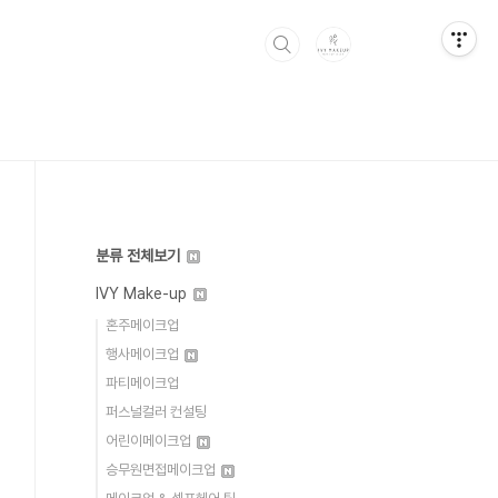
분류 전체보기
IVY Make-up
혼주메이크업
행사메이크업
파티메이크업
퍼스널컬러 컨설팅
어린이메이크업
승무원면접메이크업