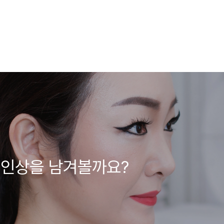
첫인상을 남겨볼까요?