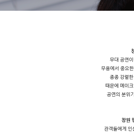
무대 공연이
무용에서 중요한 
종종 강렬한
때문에 메이크
공연의 분위기
창원 
관객들에게 인상