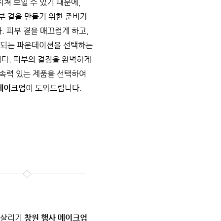
지쳐 보일 수 있기 때문에,
부 결을 만들기 위한 준비가
. 피부 결을 매끄럽게 하고,
속되는 파운데이션을 선택하는
다. 피부의 결점을 완벽하게
속력 있는 제품을 선택하여
메이크업
이 도와드립니다.
 살리기
창원 행사 메이크업