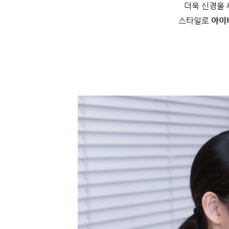
더욱 신경을 
스타일로
아이