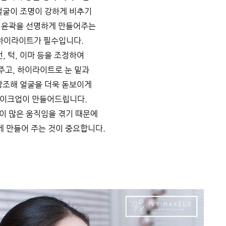
얼굴이 조명이 강하게 비추기
 윤곽을 선명하게 만들어주는
하이라이트가 필수입니다.
, 턱, 이마 등을 조정하여
주고, 하이라이트로 눈 밑과
강조해 얼굴을 더욱 돋보이게
메이크업이 만들어드립니다.
이 많은 움직임을 겪기 때문에
 만들어 주는 것이 중요합니다.