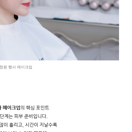
창원 행사 메이크업
사 메이크업
의 핵심 포인트
 단계는 피부 준비입니다.
많이 흘리고, 시간이 지날수록