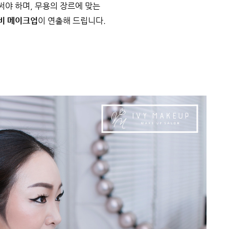
써야 하며, 무용의 장르에 맞는
비 메이크업
이 연출해 드립니다.