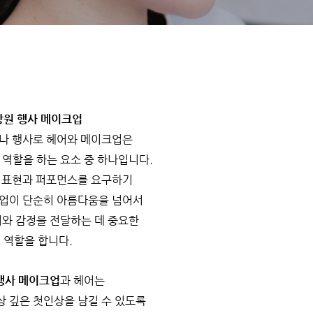
창원 행사 메이크업
나 행사로 헤어와 메이크업은
역할을 하는 요소 중 하나입니다.
 표현과 퍼포먼스를 요구하기
업이 단순히 아름다움을 넘어서
와 감정을 전달하는 데 중요한
역할을 합니다.
행사 메이크업
과 헤어는
 깊은 첫인상을 남길 수 있도록