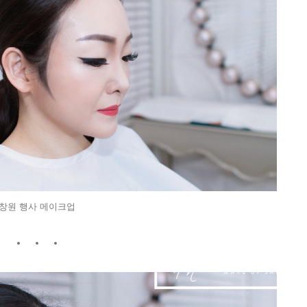
창원 행사 메이크업