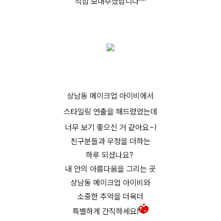
직접 보내주셨답니다^^
상남동 메이크업 아이비에서
스타일링 연출을 해드렸었는데
너무 보기 좋으신 거 같아요~!
친구분들과 우정을 더하는
하루 되셨나요?
내 안의 아름다움을 그리는 곳
상남동 메이크업 아이비와
소중한 추억을 더욱더
특별하게
간직하세요!