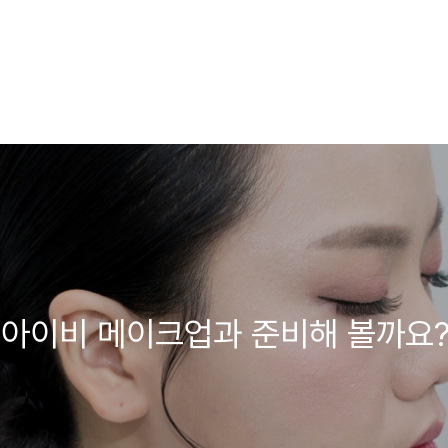
아이비 메이크업과 준비해 볼까요?