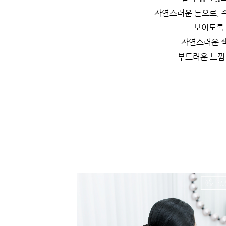
자연스러운 톤으로, 
보이도록
자연스러운 
부드러운 느낌