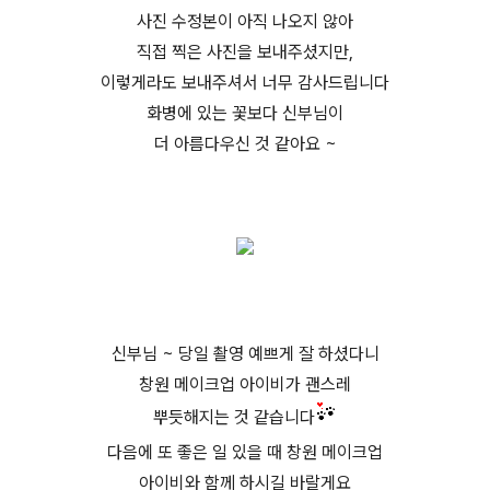
사진 수정본이 아직 나오지 않아
직접 찍은 사진을 보내주셨지만,
이렇게라도 보내주셔서
너무 감사드립니다
화병에 있는 꽃보다 신부님이
더 아름다우신 것 같아요 ~
신부님 ~ 당일 촬영 예쁘게
잘 하셨다니
창원 메이크업 아이비가 괜스레
뿌듯해지는 것 같습니다
다음에 또 좋은 일 있을 때
창원 메이크업
아이비와 함께 하시길 바랄게요