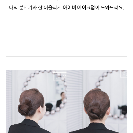
나의 분위기와 잘 어울리게
아이비 메이크업
이 도와드려요.