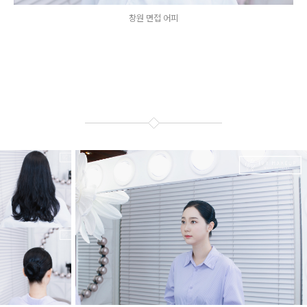
창원 면접 어피