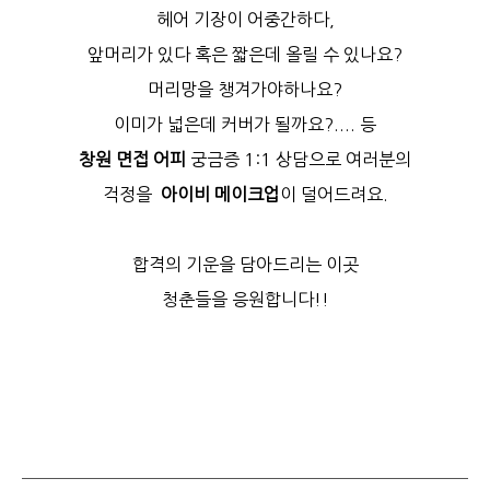
헤어 기장이 어중간하다,
앞머리가 있다 혹은 짧은데 올릴 수 있나요?
머리망을 챙겨가야하나요?
이미가 넓은데 커버가 될까요?.... 등
창원 면접 어피
궁금증 1:1 상담으로 여러분의
걱정을
아이비 메이크업
이 덜어드려요.
합격의 기운을 담아드리는 이곳
청춘들을 응원합니다!!