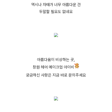
역시나 자태가 너무 아름다운 건
두말할 필요도 없네요
아름다움이 비상하는 곳,
창원 헤어 메이크업 아이비
궁금하신 사항은 지금 바로 문의주세요