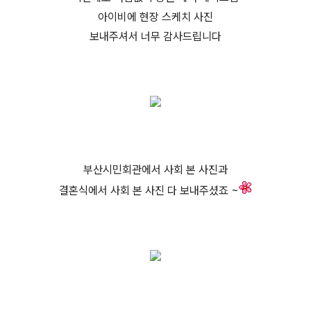
아이비에 현장 스케치 사진
보내주셔서 너무 감사드립니다
부산시민회관에서 사회 본 사진과
결혼식에서 사회 본 사진 다 보내주셨죠 ~