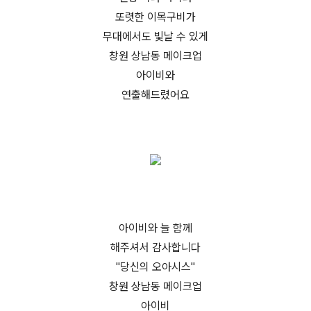
또렷한 이목구비가
무대에서도 빛날 수 있게
창원 상남동 메이크업
아이비와
연출해드렸어요
아이비와 늘 함께
해주셔서
감사합니다
"당신의 오아시스"
창원 상남동 메이크업
아이비